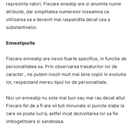
reprezinta valori. Fiecare eneatip are si anumite nume
atribuite, dar simplitatea numerelor inseamna ca
utilizarea sa a devenit mai raspandita decat cea a
substantivelor.
Enneatipurile
Fiecare enneatip are nevoi foarte specifice, in functie de
personalitatea sa. Prin observarea trasaturilor lor de
caracter , ne putem insoti mult mai bine copiii in evolutia
lor, respectand mereu tipul lor de personalitate.
Nici un enneatip nu este mai bun sau mai rau decat altul.
Fiecare fel de a fi are virtuti minunate si puncte slabe la
care se poate lucra, astfel incat dezvoltarea lor sa fie
imbogatitoare si sanatoasa.