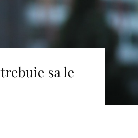
trebuie sa le