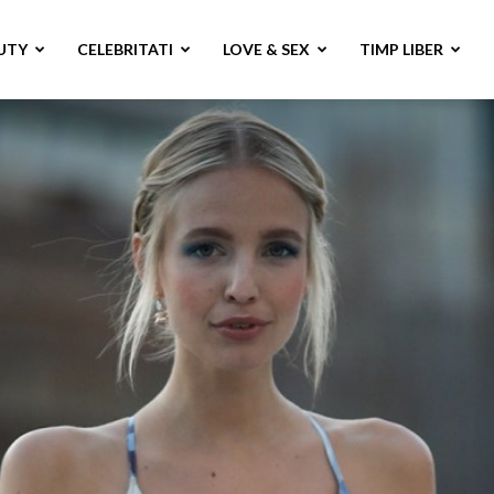
UTY
CELEBRITATI
LOVE & SEX
TIMP LIBER