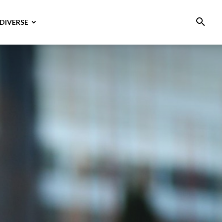
DIVERSE