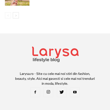
Larysa.ro - Site cu cele mai noi stiri din fashion,
beauty, style. Aici mai gasesti si cele mai noi trenduri
in moda, lifestyle.