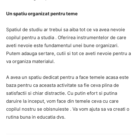
Un spatiu organizat pentru teme
Spatiul de studiu ar trebui sa aiba tot ce va avea nevoie
copilul pentru a studia . Oferirea instrumentelor de care
aveti nevoie este fundamentul unei bune organizari.
Putem adauga sertare, cutii si tot ce aveti nevoie pentru a
va organiza materialul.
A avea un spatiu dedicat pentru a face temele acasa este
baza pentru ca aceasta activitate sa fie ceva plina de
satisfactii si chiar distractie. Cu putin efort si putina
daruire la inceput, vom face din temele ceva cu care
copilul nostru se obisnuieste . Va vom ajuta sa va creati o
rutina buna in educatia dvs.