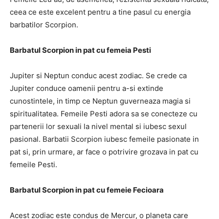
ceea ce este excelent pentru a tine pasul cu energia
barbatilor Scorpion.
Barbatul Scorpion in pat cu femeia Pesti
Jupiter si Neptun conduc acest zodiac. Se crede ca
Jupiter conduce oamenii pentru a-si extinde
cunostintele, in timp ce Neptun guverneaza magia si
spiritualitatea. Femeile Pesti adora sa se conecteze cu
partenerii lor sexuali la nivel mental si iubesc sexul
pasional. Barbatii Scorpion iubesc femeile pasionate in
pat si, prin urmare, ar face o potrivire grozava in pat cu
femeile Pesti.
Barbatul Scorpion in pat cu femeie Fecioara
Acest zodiac este condus de Mercur, o planeta care