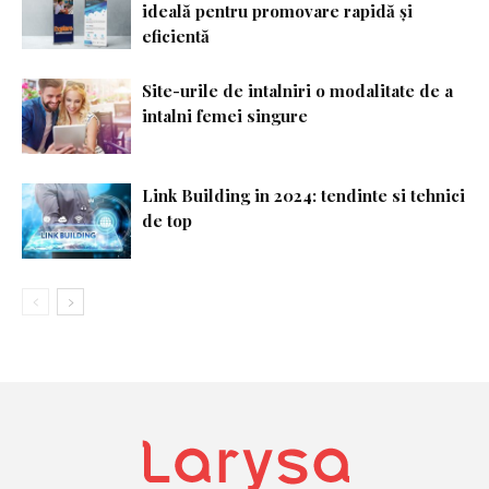
ideală pentru promovare rapidă și
eficientă
Site-urile de intalniri o modalitate de a
intalni femei singure
Link Building in 2024: tendinte si tehnici
de top