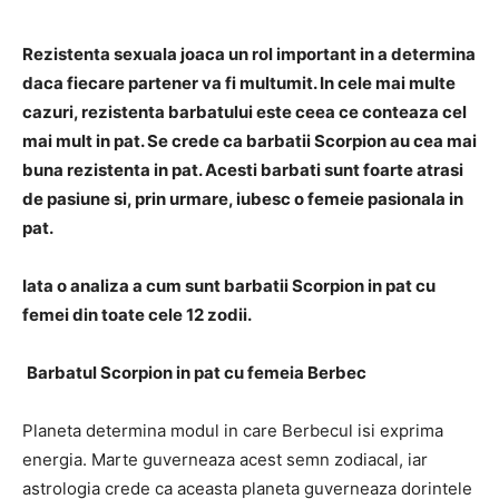
Rezistenta sexuala joaca un rol important in a determina
daca fiecare partener va fi multumit. In cele mai multe
cazuri, rezistenta barbatului este ceea ce conteaza cel
mai mult in pat. Se crede ca barbatii Scorpion au cea mai
buna rezistenta in pat. Acesti barbati sunt foarte atrasi
de pasiune si, prin urmare, iubesc o femeie pasionala in
pat.
Iata o analiza a cum sunt barbatii Scorpion in pat cu
femei din toate cele 12 zodii.
Barbatul Scorpion in pat cu femeia Berbec
Planeta determina modul in care Berbecul isi exprima
energia. Marte guverneaza acest semn zodiacal, iar
astrologia crede ca aceasta planeta guverneaza dorintele