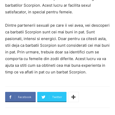
barbatilor Scorpion. Acest lucru ar facilita sexul
satisfacator, in special pentru femeie.
Dintre partenerii sexuali pe care ii vei avea, vei descoperi
ca barbatii Scorpion sunt cei mai buni in pat. Sunt
pasionati, intensi si energici. Doar pentru ca citesti asta,
stii deja ca barbatii Scorpion sunt considerati cei mai buni
in pat. Prin urmare, trebuie doar sa identifici cum se
comporta cu femeile din zodii diferite. Acest lucru va va
ajuta sa stiti cum sa obtineti cea mai buna experienta in
timp ce va aflati in pat cu un barbat Scorpion.
Facebook
Twitter