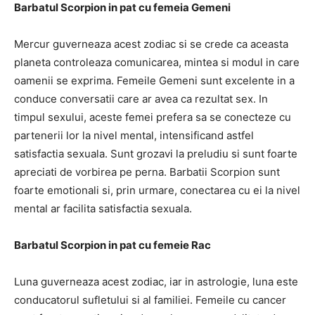
Barbatul Scorpion in pat cu femeia Gemeni
Mercur guverneaza acest zodiac si se crede ca aceasta
planeta controleaza comunicarea, mintea si modul in care
oamenii se exprima. Femeile Gemeni sunt excelente in a
conduce conversatii care ar avea ca rezultat sex. In
timpul sexului, aceste femei prefera sa se conecteze cu
partenerii lor la nivel mental, intensificand astfel
satisfactia sexuala. Sunt grozavi la preludiu si sunt foarte
apreciati de vorbirea pe perna. Barbatii Scorpion sunt
foarte emotionali si, prin urmare, conectarea cu ei la nivel
mental ar facilita satisfactia sexuala.
Barbatul Scorpion in pat cu femeie Rac
Luna guverneaza acest zodiac, iar in astrologie, luna este
conducatorul sufletului si al familiei. Femeile cu cancer