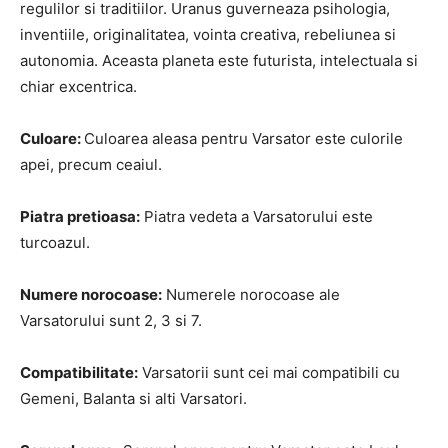
regulilor si traditiilor. Uranus guverneaza psihologia,
inventiile, originalitatea, vointa creativa, rebeliunea si
autonomia. Aceasta planeta este futurista, intelectuala si
chiar excentrica.
Culoare:
Culoarea aleasa pentru Varsator este culorile
apei, precum ceaiul.
Piatra pretioasa:
Piatra vedeta a Varsatorului este
turcoazul.
Numere norocoase:
Numerele norocoase ale
Varsatorului sunt 2, 3 si 7.
Compatibilitate:
Varsatorii sunt cei mai compatibili cu
Gemeni, Balanta si alti Varsatori.