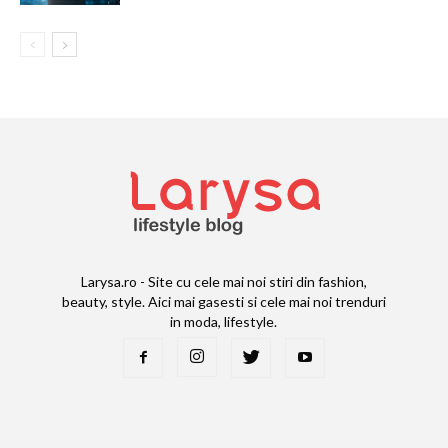
Larysa.ro - Site cu cele mai noi stiri din fashion,
beauty, style. Aici mai gasesti si cele mai noi trenduri
in moda, lifestyle.