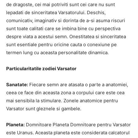
de dragoste, cei mai potriviti sunt cei care nu sunt
lepadati de sinceritatea Varsatorului. Deschis,
comunicativ, imaginativ si dorinta de a-si asuma riscuri
sunt toate calitati care se imbina bine cu perspectiva
despre viata a acestui semn. Onestitatea si sinceritatea
sunt esentiale pentru oricine cauta o conexiune pe
termen lung cu aceasta personalitate dinamica.
Particularitatile zodiei Varsator
Sanatate:
Fiecare semn are atasata o parte a anatomiei,
ceea ce face din aceasta zona a corpului care este cea
mai sensibila la stimulare. Zonele anatomice pentru
Varsator sunt gleznele si gambele.
Planeta:
Domnitoare Planeta Domnitoare pentru Varsator
este Uranus. Aceasta planeta este considerata calcatorul