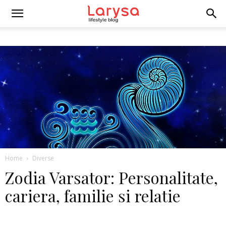
Home
Diverse
Zodia Varsator: Personalitate,
cariera, familie si relatie