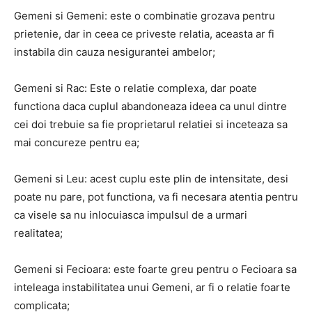
Gemeni si Gemeni: este o combinatie grozava pentru
prietenie, dar in ceea ce priveste relatia, aceasta ar fi
instabila din cauza nesigurantei ambelor;
Gemeni si Rac: Este o relatie complexa, dar poate
functiona daca cuplul abandoneaza ideea ca unul dintre
cei doi trebuie sa fie proprietarul relatiei si inceteaza sa
mai concureze pentru ea;
Gemeni si Leu: acest cuplu este plin de intensitate, desi
poate nu pare, pot functiona, va fi necesara atentia pentru
ca visele sa nu inlocuiasca impulsul de a urmari
realitatea;
Gemeni si Fecioara: este foarte greu pentru o Fecioara sa
inteleaga instabilitatea unui Gemeni, ar fi o relatie foarte
complicata;