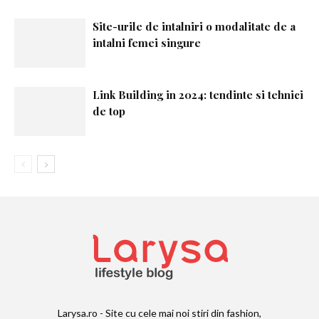
Site-urile de intalniri o modalitate de a
intalni femei singure
Link Building in 2024: tendinte si tehnici
de top
Larysa.ro - Site cu cele mai noi stiri din fashion,