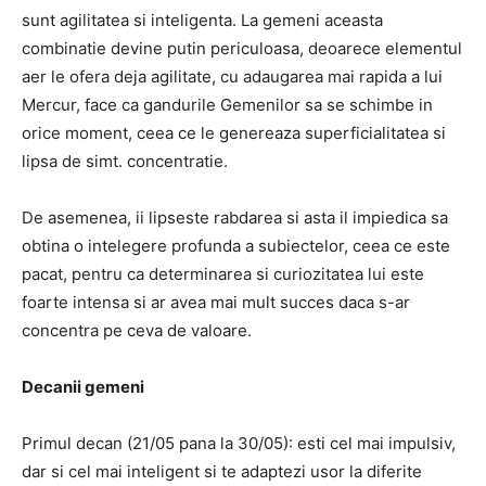
sunt agilitatea si inteligenta. La gemeni aceasta
combinatie devine putin periculoasa, deoarece elementul
aer le ofera deja agilitate, cu adaugarea mai rapida a lui
Mercur, face ca gandurile Gemenilor sa se schimbe in
orice moment, ceea ce le genereaza superficialitatea si
lipsa de simt. concentratie.
De asemenea, ii lipseste rabdarea si asta il impiedica sa
obtina o intelegere profunda a subiectelor, ceea ce este
pacat, pentru ca determinarea si curiozitatea lui este
foarte intensa si ar avea mai mult succes daca s-ar
concentra pe ceva de valoare.
Decanii gemeni
Primul decan (21/05 pana la 30/05): esti cel mai impulsiv,
dar si cel mai inteligent si te adaptezi usor la diferite