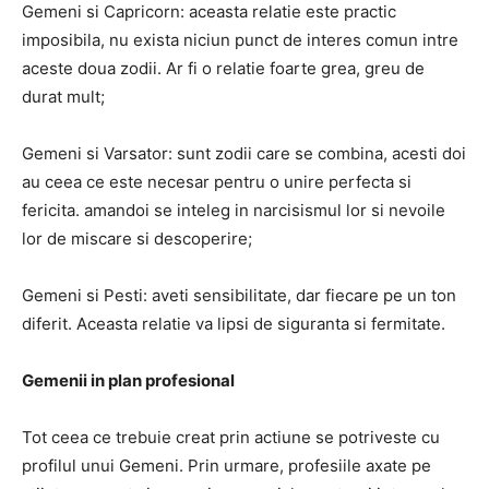
Gemeni si Capricorn: aceasta relatie este practic
imposibila, nu exista niciun punct de interes comun intre
aceste doua zodii. Ar fi o relatie foarte grea, greu de
durat mult;
Gemeni si Varsator: sunt zodii care se combina, acesti doi
au ceea ce este necesar pentru o unire perfecta si
fericita. amandoi se inteleg in narcisismul lor si nevoile
lor de miscare si descoperire;
Gemeni si Pesti: aveti sensibilitate, dar fiecare pe un ton
diferit. Aceasta relatie va lipsi de siguranta si fermitate.
Gemenii in plan profesional
Tot ceea ce trebuie creat prin actiune se potriveste cu
profilul unui Gemeni. Prin urmare, profesiile axate pe