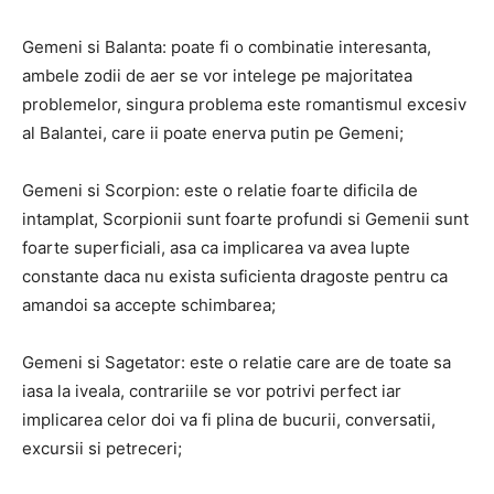
Gemeni si Balanta: poate fi o combinatie interesanta,
ambele zodii de aer se vor intelege pe majoritatea
problemelor, singura problema este romantismul excesiv
al Balantei, care ii poate enerva putin pe Gemeni;
Gemeni si Scorpion: este o relatie foarte dificila de
intamplat, Scorpionii sunt foarte profundi si Gemenii sunt
foarte superficiali, asa ca implicarea va avea lupte
constante daca nu exista suficienta dragoste pentru ca
amandoi sa accepte schimbarea;
Gemeni si Sagetator: este o relatie care are de toate sa
iasa la iveala, contrariile se vor potrivi perfect iar
implicarea celor doi va fi plina de bucurii, conversatii,
excursii si petreceri;