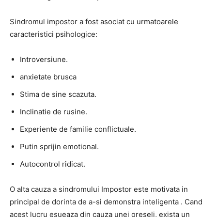
Sindromul impostor a fost asociat cu urmatoarele
caracteristici psihologice:
Introversiune.
anxietate brusca
Stima de sine scazuta.
Inclinatie de rusine.
Experiente de familie conflictuale.
Putin sprijin emotional.
Autocontrol ridicat.
O alta cauza a sindromului Impostor este motivata in
principal de dorinta de a-si demonstra inteligenta . Cand
acest lucru esueaza din cauza unei greseli, exista un