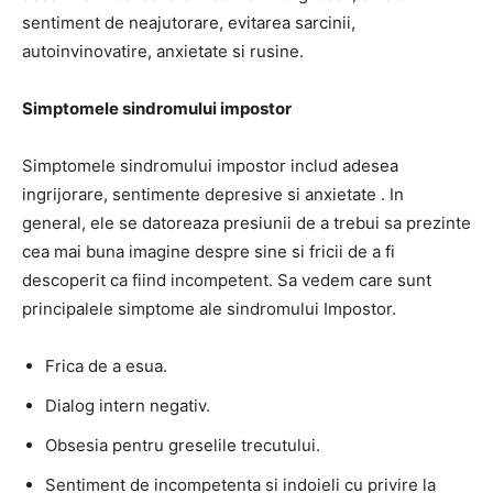
sentiment de neajutorare, evitarea sarcinii,
autoinvinovatire, anxietate si rusine.
Simptomele sindromului impostor
Simptomele sindromului impostor includ adesea
ingrijorare, sentimente depresive si anxietate . In
general, ele se datoreaza presiunii de a trebui sa prezinte
cea mai buna imagine despre sine si fricii de a fi
descoperit ca fiind incompetent. Sa vedem care sunt
principalele simptome ale sindromului Impostor.
Frica de a esua.
Dialog intern negativ.
Obsesia pentru greselile trecutului.
Sentiment de incompetenta si indoieli cu privire la