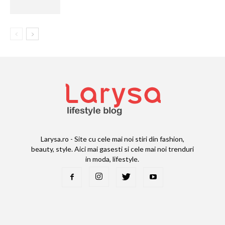
Larysa.ro - Site cu cele mai noi stiri din fashion,
beauty, style. Aici mai gasesti si cele mai noi trenduri
in moda, lifestyle.