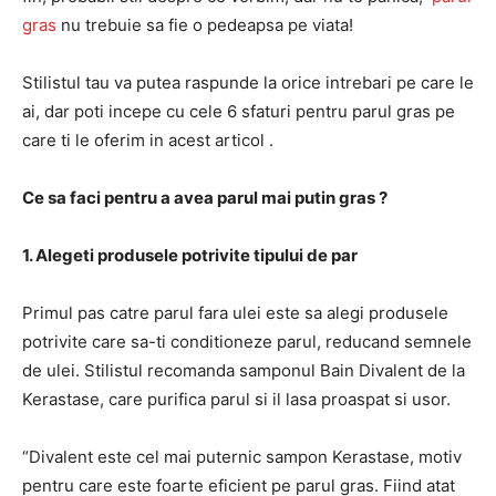
gras
nu trebuie sa fie o pedeapsa pe viata!
Stilistul tau va putea raspunde la orice intrebari pe care le
ai, dar poti incepe cu cele 6 sfaturi pentru parul gras pe
care ti le oferim in acest articol .
Ce sa faci pentru a avea parul mai putin gras ?
1. Alegeti produsele potrivite tipului de par
Primul pas catre parul fara ulei este sa alegi produsele
potrivite care sa-ti conditioneze parul, reducand semnele
de ulei. Stilistul recomanda samponul Bain Divalent de la
Kerastase, care purifica parul si il lasa proaspat si usor.
“Divalent este cel mai puternic sampon Kerastase, motiv
pentru care este foarte eficient pe parul gras. Fiind atat