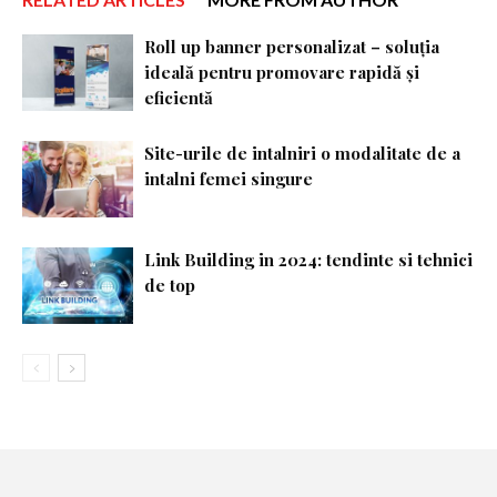
Roll up banner personalizat – soluția
ideală pentru promovare rapidă și
eficientă
Site-urile de intalniri o modalitate de a
intalni femei singure
Link Building in 2024: tendinte si tehnici
de top