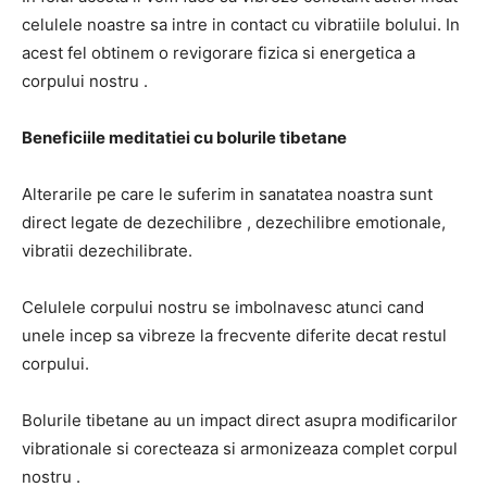
celulele noastre sa intre in contact cu vibratiile bolului. In
acest fel obtinem o revigorare fizica si energetica a
corpului nostru .
Beneficiile meditatiei cu bolurile tibetane
Alterarile pe care le suferim in sanatatea noastra sunt
direct legate de dezechilibre , dezechilibre emotionale,
vibratii dezechilibrate.
Celulele corpului nostru se imbolnavesc atunci cand
unele incep sa vibreze la frecvente diferite decat restul
corpului.
Bolurile tibetane au un impact direct asupra modificarilor
vibrationale si corecteaza si armonizeaza complet corpul
nostru .