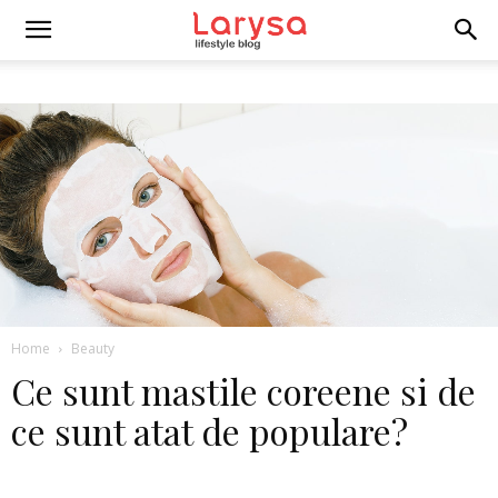
Home
Beauty
Ce sunt mastile coreene si de
ce sunt atat de populare?