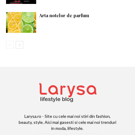
Arta notelor de parfum
Larysa.ro - Site cu cele mai noi stiri din fashion,
beauty, style. Aici mai gasesti si cele mai noi trenduri
in moda, lifestyle.