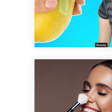
Beauty