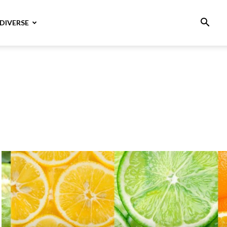
DIVERSE